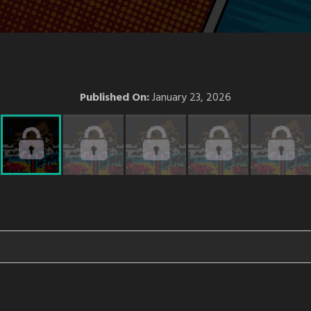
Published On:
January 23, 2026