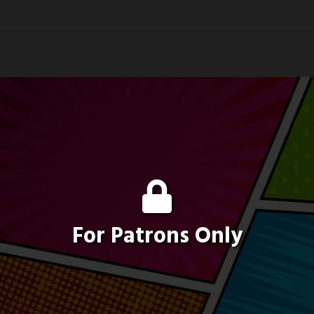
For Patrons Only