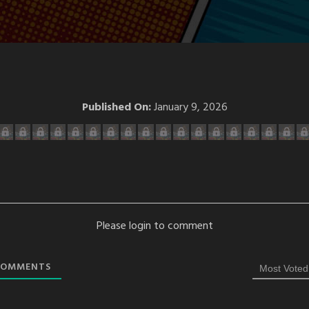
Published On:
January 9, 2026
Please login to comment
OMMENTS
Most Voted